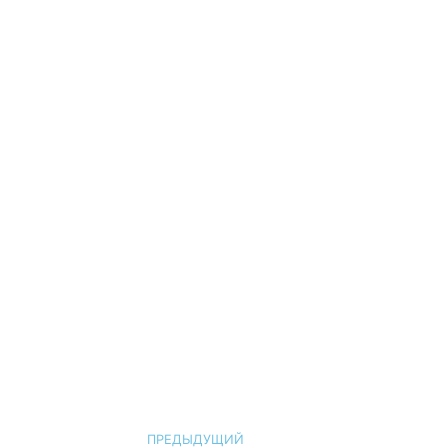
ПРЕДЫДУЩИЙ