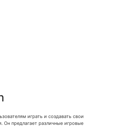
n
ьзователям играть и создавать свои
. Он предлагает различные игровые