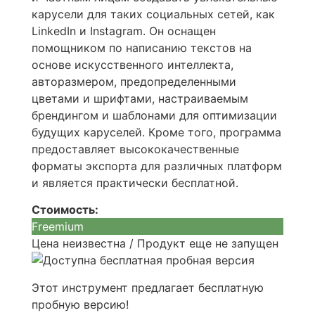
карусели для таких социальных сетей, как
LinkedIn и Instagram. Он оснащен
помощником по написанию текстов на
основе искусственного интеллекта,
авторазмером, предопределенными
цветами и шрифтами, настраиваемым
брендингом и шаблонами для оптимизации
будущих каруселей. Кроме того, программа
предоставляет высококачественные
форматы экспорта для различных платформ
и является практически бесплатной.
Стоимость:
Freemium
Цена неизвестна / Продукт еще не запущен
Этот инструмент предлагает бесплатную
пробную версию!