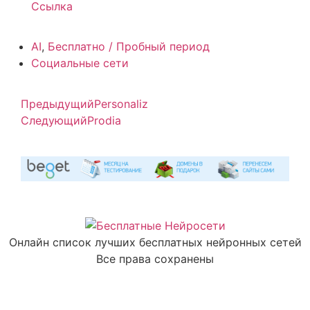
Ссылка
AI
,
Бесплатно / Пробный период
Социальные сети
Предыдущий
Personaliz
Следующий
Prodia
Онлайн список лучших бесплатных нейронных сетей
Все права сохранены