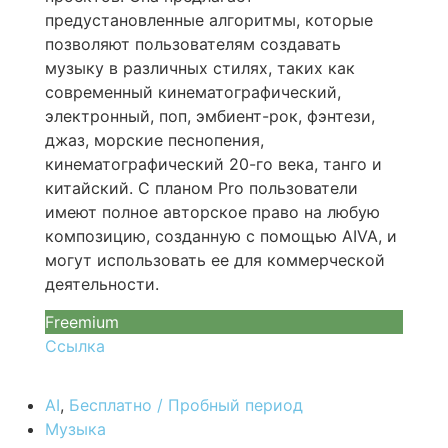
предустановленные алгоритмы, которые
позволяют пользователям создавать
музыку в различных стилях, таких как
современный кинематографический,
электронный, поп, эмбиент-рок, фэнтези,
джаз, морские песнопения,
кинематографический 20-го века, танго и
китайский. С планом Pro пользователи
имеют полное авторское право на любую
композицию, созданную с помощью AIVA, и
могут использовать ее для коммерческой
деятельности.
Freemium
Ссылка
AI
,
Бесплатно / Пробный период
Музыка