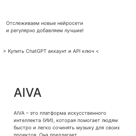
Отслеживаем новые нейросети
и регулярно добавляем лучшие!
> Купить ChatGPT аккаунт и API ключ <
AIVA
AIVA – это платформа искусственного
интеллекта (ИИ), которая помогает людям
быстро и легко сочинять музыку для своих
проектов. Она предлагает