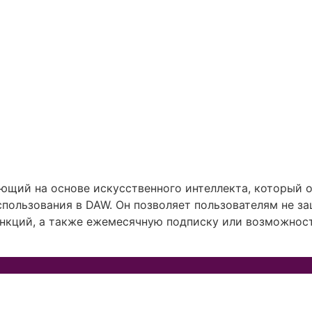
ающий на основе искусственного интеллекта, который 
пользования в DAW. Он позволяет пользователям не за
ункций, а также ежемесячную подписку или возможнос