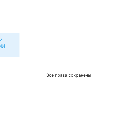
Все права сохранены