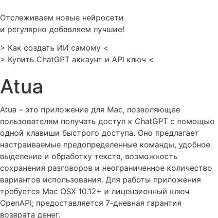
Перейти
к
Отслеживаем новые нейросети
содержимому
и регулярно добавляем лучшие!
> Как создать ИИ самому <
> Купить ChatGPT аккаунт и API ключ <
Atua
Atua – это приложение для Mac, позволяющее
пользователям получать доступ к ChatGPT с помощью
одной клавиши быстрого доступа. Оно предлагает
настраиваемые предопределенные команды, удобное
выделение и обработку текста, возможность
сохранения разговоров и неограниченное количество
вариантов использования. Для работы приложения
требуется Mac OSX 10.12+ и лицензионный ключ
OpenAPI; предоставляется 7-дневная гарантия
возврата денег.