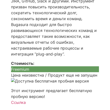
JIRA, GitHub, Slack и другими. Инструмент
призван повысить производительность,
сократить технологический долг,
сэкономить время и деньги команд.
Bugasura подходит для быстро
развивающихся технологических команд и
предоставляет такие возможности, как
визуальные отчеты об ошибках,
настраиваемые рабочие процессы и
интеграция “plug-and-play”.
Стоимость:
Freemium
Цена неизвестна / Продукт еще не запущен
Этот инструмент предлагает бесплатную
пробную версию!
Ссылка