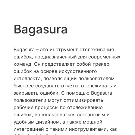
Bagasura
Bugasura – это инструмент отслеживания
ошибок, предназначенный для современных
команд. Он представляет собой трекер
ошибок на основе искусственного
интеллекта, позволяющий пользователям
быстрее создавать отчеты, отслеживать и
закрывать ошибки. С помощью Bugasura
пользователи могут оптимизировать
рабочие процессы по отслеживанию
ошибок, воспользоваться элегантным и
удобным дизайном, а также мощной
интеграцией с такими инструментами, как