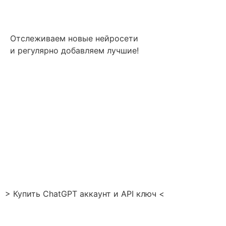
Отслеживаем новые нейросети
и регулярно добавляем лучшие!
> Купить ChatGPT аккаунт и API ключ <