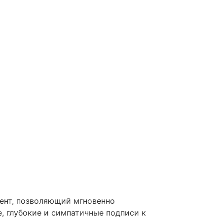
умент, позволяющий мгновенно
, глубокие и симпатичные подписи к