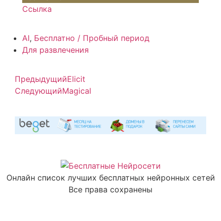
Ссылка
AI
,
Бесплатно / Пробный период
Для развлечения
Предыдущий
Elicit
Следующий
Magical
Онлайн список лучших бесплатных нейронных сетей
Все права сохранены