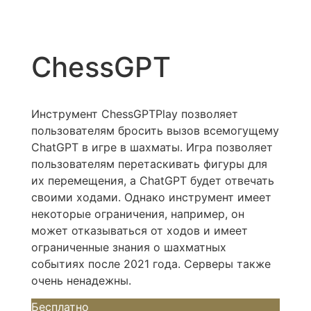
ChessGPT
Инструмент ChessGPTPlay позволяет
пользователям бросить вызов всемогущему
ChatGPT в игре в шахматы. Игра позволяет
пользователям перетаскивать фигуры для
их перемещения, а ChatGPT будет отвечать
своими ходами. Однако инструмент имеет
некоторые ограничения, например, он
может отказываться от ходов и имеет
ограниченные знания о шахматных
событиях после 2021 года. Серверы также
очень ненадежны.
Бесплатно