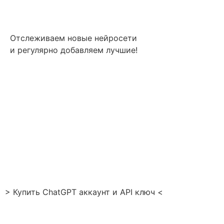
Отслеживаем новые нейросети
и регулярно добавляем лучшие!
> Купить ChatGPT аккаунт и API ключ <