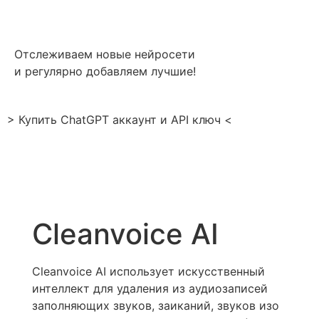
Отслеживаем новые нейросети
и регулярно добавляем лучшие!
> Купить ChatGPT аккаунт и API ключ <
Cleanvoice AI
Cleanvoice AI использует искусственный
интеллект для удаления из аудиозаписей
заполняющих звуков, заиканий, звуков изо