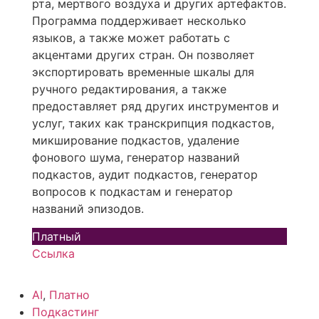
рта, мертвого воздуха и других артефактов.
Программа поддерживает несколько
языков, а также может работать с
акцентами других стран. Он позволяет
экспортировать временные шкалы для
ручного редактирования, а также
предоставляет ряд других инструментов и
услуг, таких как транскрипция подкастов,
микширование подкастов, удаление
фонового шума, генератор названий
подкастов, аудит подкастов, генератор
вопросов к подкастам и генератор
названий эпизодов.
Платный
Ссылка
AI
,
Платно
Подкастинг