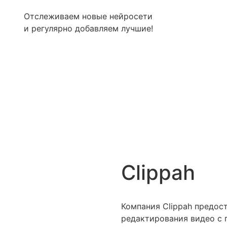
Отслеживаем новые нейросети
и регулярно добавляем лучшие!
Clippah
Компания Clippah предос
редактирования видео с