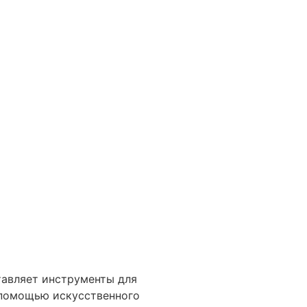
тавляет инструменты для
 помощью искусственного