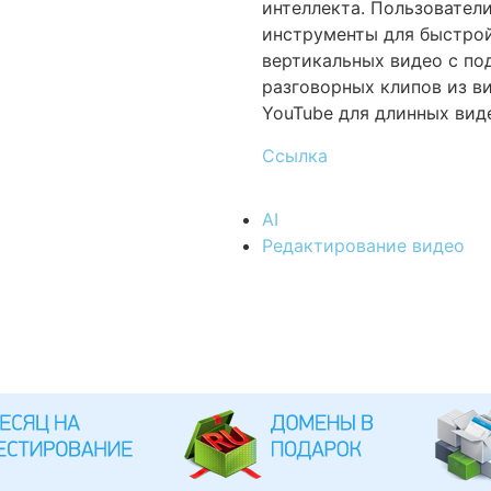
интеллекта. Пользовател
инструменты для быстрой
вертикальных видео с по
разговорных клипов из в
YouTube для длинных вид
Ссылка
AI
Редактирование видео