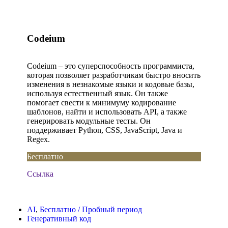
Codeium
Codeium – это суперспособность программиста,
которая позволяет разработчикам быстро вносить
изменения в незнакомые языки и кодовые базы,
используя естественный язык. Он также
помогает свести к минимуму кодирование
шаблонов, найти и использовать API, а также
генерировать модульные тесты. Он
поддерживает Python, CSS, JavaScript, Java и
Regex.
Бесплатно
Ссылка
AI
,
Бесплатно / Пробный период
Генеративный код