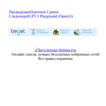
Предыдущий
Xpression Camera
Следующий
GPT-3 Playground (OpenAI)
Онлайн список лучших бесплатных нейронных сетей
Все права сохранены