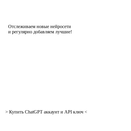
Отслеживаем новые нейросети
и регулярно добавляем лучшие!
> Купить ChatGPT аккаунт и API ключ <