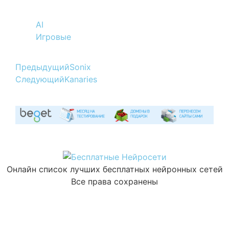
AI
Игровые
Предыдущий
Sonix
Следующий
Kanaries
Онлайн список лучших бесплатных нейронных сетей
Все права сохранены