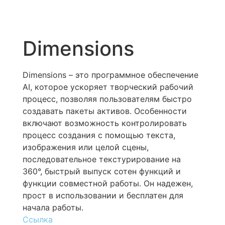
Dimensions
Dimensions – это программное обеспечение
AI, которое ускоряет творческий рабочий
процесс, позволяя пользователям быстро
создавать пакеты активов. Особенности
включают возможность контролировать
процесс создания с помощью текста,
изображения или целой сцены,
последовательное текстурирование на
360°, быстрый выпуск сотен функций и
функции совместной работы. Он надежен,
прост в использовании и бесплатен для
начала работы.
Ссылка