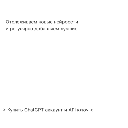
Отслеживаем новые нейросети
и регулярно добавляем лучшие!
> Купить ChatGPT аккаунт и API ключ <