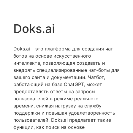
Doks.ai
Doks.ai – это платформа для создания чат-
ботов на основе искусственного
интеллекта, позволяющая создавать и
внедрять специализированные чат-боты для
вашего сайта и документации. Чатбот,
работающий на базе ChatGPT, может
предоставлять ответы на запросы
пользователей в режиме реального
времени, снижая нагрузку на службу
поддержки и повышая удовлетворенность
пользователей. Doks.ai предлагает такие
функции, как поиск на основе