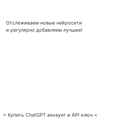
Отслеживаем новые нейросети
и регулярно добавляем лучшие!
> Купить ChatGPT аккаунт и API ключ <