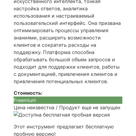
искусственного интеллекта, тонкая
настройка ответов, аналитика
использования и настраиваемый
пользовательский интерфейс. Она призвана
оптимизировать процессы управления
знаниями, расширить возможности
клиентов и сократить расходы на
поддержку. Платформа способна
обрабатывать большой объем запросов и
подходит для поддержки клиентов, работы
с документацией, привлечения клиентов и
привлечения потенциальных клиентов.
Стоимость:
Freemium
Цена неизвестна / Продукт еще не запущен
Этот инструмент предлагает бесплатную
пробную версию!