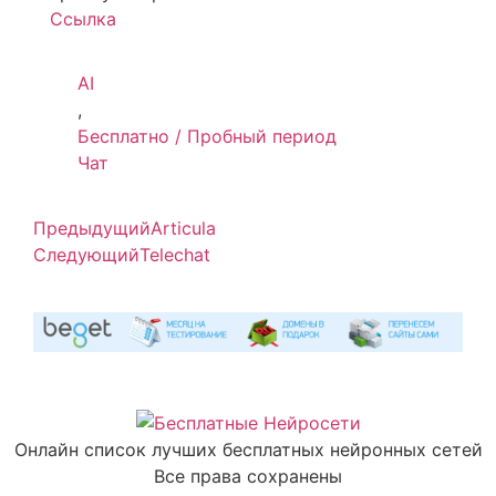
Ссылка
AI
,
Бесплатно / Пробный период
Чат
Предыдущий
Articula
Следующий
Telechat
Онлайн список лучших бесплатных нейронных сетей
Все права сохранены