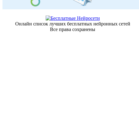
Онлайн список лучших бесплатных нейронных сетей
Все права сохранены