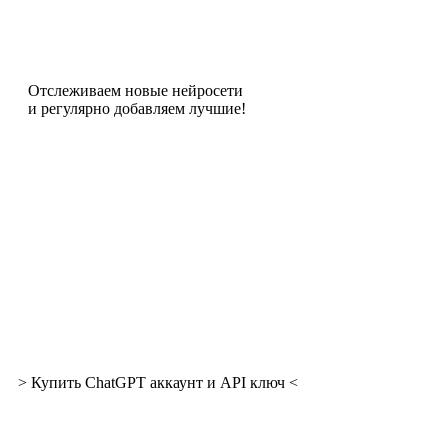
Отслеживаем новые нейросети
и регулярно добавляем лучшие!
> Купить ChatGPT аккаунт и API ключ <