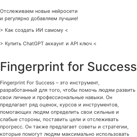
Перейти
к
Отслеживаем новые нейросети
содержимому
и регулярно добавляем лучшие!
> Как создать ИИ самому <
> Купить ChatGPT аккаунт и API ключ <
Fingerprint for Success
Fingerprint For Success – это инструмент,
разработанный для того, чтобы помочь людям развить
свои личные и профессиональные навыки. Он
предлагает ряд оценок, курсов и инструментов,
помогающих людям определить свои сильные и
слабые стороны, поставить цели и отслеживать
прогресс. Он также предлагает советы и стратегии,
которые помогут людям максимально использовать