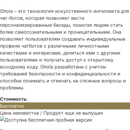
Ghola – это технология искусственного интеллекта для
чат-ботов, которая позволяет вести
персонализированные беседы, помогая людям стать
более самосознательными и проницательными. Она
позволяет пользователям создавать индивидуальные
профили чатботов с различными личностными
качествами и интересами, делиться ими с другими
пользователями и получать доступ к открытому
исходному коду. Ghola разработана с учетом
требований безопасности и конфиденциальности и
способна понимать и отвечать на сложные вопросы и
проблемы.
Стоимость:
Бесплатно
Цена неизвестна / Продукт еще не выпущен