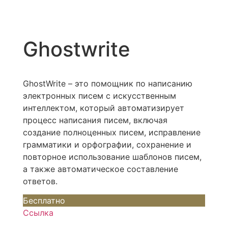
Ghostwrite
GhostWrite – это помощник по написанию
электронных писем с искусственным
интеллектом, который автоматизирует
процесс написания писем, включая
создание полноценных писем, исправление
грамматики и орфографии, сохранение и
повторное использование шаблонов писем,
а также автоматическое составление
ответов.
Бесплатно
Ссылка