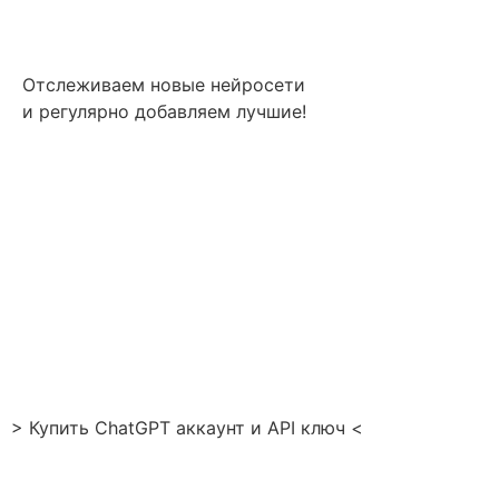
Отслеживаем новые нейросети
и регулярно добавляем лучшие!
> Купить ChatGPT аккаунт и API ключ <