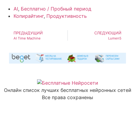
AI
,
Бесплатно / Пробный период
Копирайтинг
,
Продуктивность
ПРЕДЫДУЩИЙ
СЛЕДУЮЩИЙ
AI Time Machine
Lumen5
Онлайн список лучших бесплатных нейронных сетей
Все права сохранены