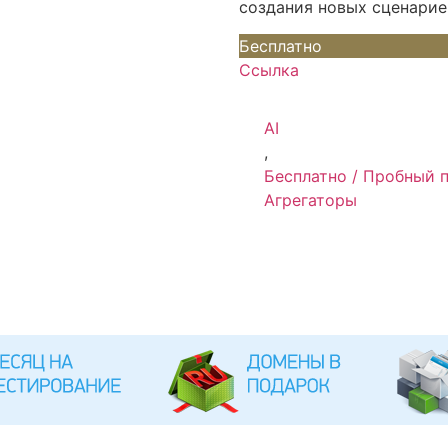
создания новых сценарие
Бесплатно
Ссылка
AI
,
Бесплатно / Пробный 
Агрегаторы