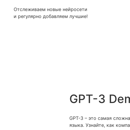
Отслеживаем новые нейросети
и регулярно добавляем лучшие!
GPT-3 De
GPT-3 – это самая сложн
языка. Узнайте, как комп