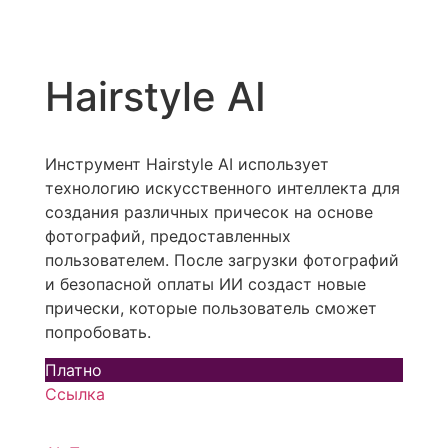
Hairstyle AI
Инструмент Hairstyle AI использует
технологию искусственного интеллекта для
создания различных причесок на основе
фотографий, предоставленных
пользователем. После загрузки фотографий
и безопасной оплаты ИИ создаст новые
прически, которые пользователь сможет
попробовать.
Платно
Ссылка