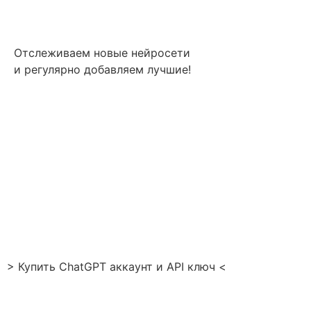
Отслеживаем новые нейросети
и регулярно добавляем лучшие!
> Купить ChatGPT аккаунт и API ключ <