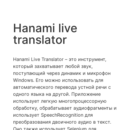
Hanami live
translator
Hanami Live Translator – это инструмент,
который захватывает любой звук,
поступающий через динамик и микрофон
Windows. Его можно использовать для
автоматического перевода устной речи с
одного языка на другой. Приложение
использует легкую многопроцессорную
обработку, обрабатывает аудиофрагменты и
использует SpeechRecognition для
преобразования двоичного аудио в текст.
Оно также использует Selenium для