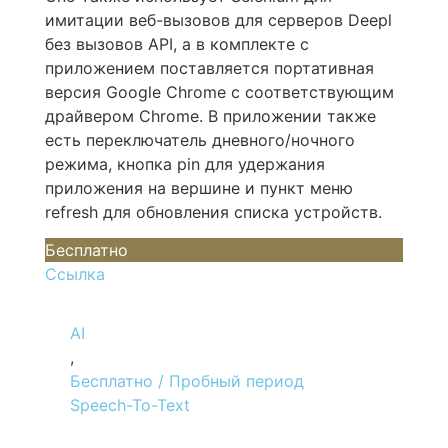
имитации веб-вызовов для серверов Deepl
без вызовов API, а в комплекте с
приложением поставляется портативная
версия Google Chrome с соответствующим
драйвером Chrome. В приложении также
есть переключатель дневного/ночного
режима, кнопка pin для удержания
приложения на вершине и пункт меню
refresh для обновления списка устройств.
Бесплатно
Ссылка
AI
,
Бесплатно / Пробный период
Speech-To-Text