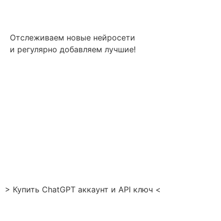
Отслеживаем новые нейросети
и регулярно добавляем лучшие!
> Купить ChatGPT аккаунт и API ключ <