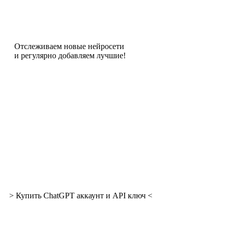
Отслеживаем новые нейросети
и регулярно добавляем лучшие!
> Купить ChatGPT аккаунт и API ключ <