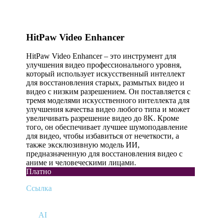
HitPaw Video Enhancer
HitPaw Video Enhancer – это инструмент для
улучшения видео профессионального уровня,
который использует искусственный интеллект
для восстановления старых, размытых видео и
видео с низким разрешением. Он поставляется с
тремя моделями искусственного интеллекта для
улучшения качества видео любого типа и может
увеличивать разрешение видео до 8K. Кроме
того, он обеспечивает лучшее шумоподавление
для видео, чтобы избавиться от нечеткости, а
также эксклюзивную модель ИИ,
предназначенную для восстановления видео с
аниме и человеческими лицами.
Платно
Ссылка
AI