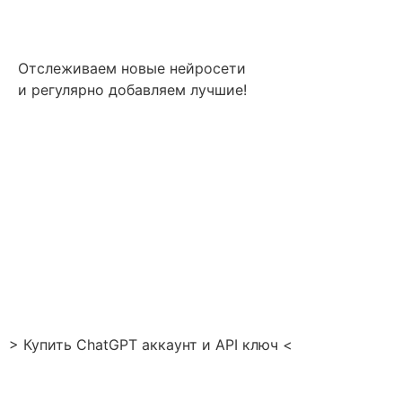
Отслеживаем новые нейросети
и регулярно добавляем лучшие!
> Купить ChatGPT аккаунт и API ключ <