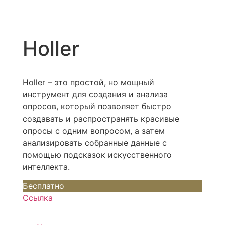
Holler
Holler – это простой, но мощный
инструмент для создания и анализа
опросов, который позволяет быстро
создавать и распространять красивые
опросы с одним вопросом, а затем
анализировать собранные данные с
помощью подсказок искусственного
интеллекта.
Бесплатно
Ссылка