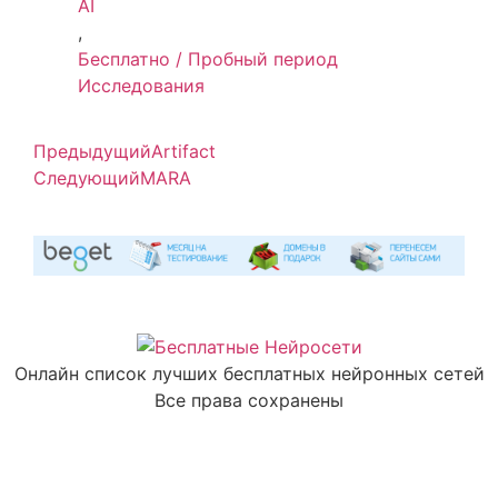
AI
,
Бесплатно / Пробный период
Исследования
Предыдущий
Artifact
Следующий
MARA
Онлайн список лучших бесплатных нейронных сетей
Все права сохранены