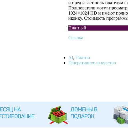
и предлагает пользователям 
Пользователи могут просматр
1024×1024 HD и имеют полное
иконку. Стоимость программы 
Платный
Ссылка
AI
,
Платно
Генеративное искусство