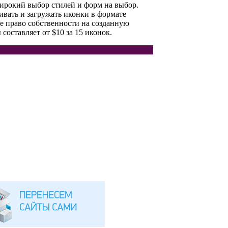
широкий выбор стилей и форм на выбор.
ивать и загружать иконки в формате
 право собственности на созданную
составляет от $10 за 15 иконок.