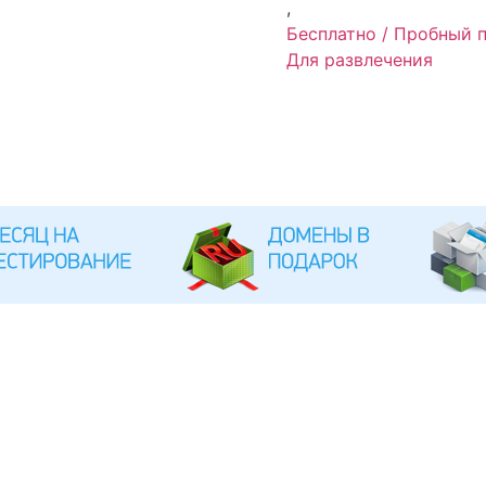
,
Бесплатно / Пробный 
Для развлечения