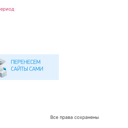
период
Все права сохранены