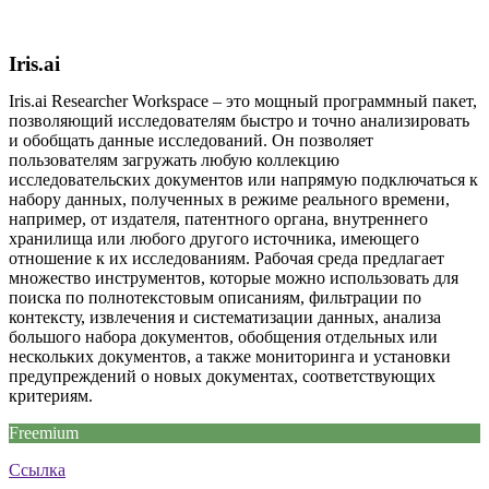
Iris.ai
Iris.ai Researcher Workspace – это мощный программный пакет,
позволяющий исследователям быстро и точно анализировать
и обобщать данные исследований. Он позволяет
пользователям загружать любую коллекцию
исследовательских документов или напрямую подключаться к
набору данных, полученных в режиме реального времени,
например, от издателя, патентного органа, внутреннего
хранилища или любого другого источника, имеющего
отношение к их исследованиям. Рабочая среда предлагает
множество инструментов, которые можно использовать для
поиска по полнотекстовым описаниям, фильтрации по
контексту, извлечения и систематизации данных, анализа
большого набора документов, обобщения отдельных или
нескольких документов, а также мониторинга и установки
предупреждений о новых документах, соответствующих
критериям.
Freemium
Ссылка