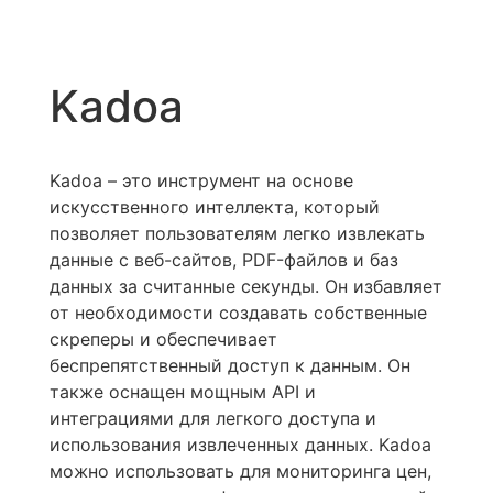
Kadoa
Kadoa – это инструмент на основе
искусственного интеллекта, который
позволяет пользователям легко извлекать
данные с веб-сайтов, PDF-файлов и баз
данных за считанные секунды. Он избавляет
от необходимости создавать собственные
скреперы и обеспечивает
беспрепятственный доступ к данным. Он
также оснащен мощным API и
интеграциями для легкого доступа и
использования извлеченных данных. Kadoa
можно использовать для мониторинга цен,