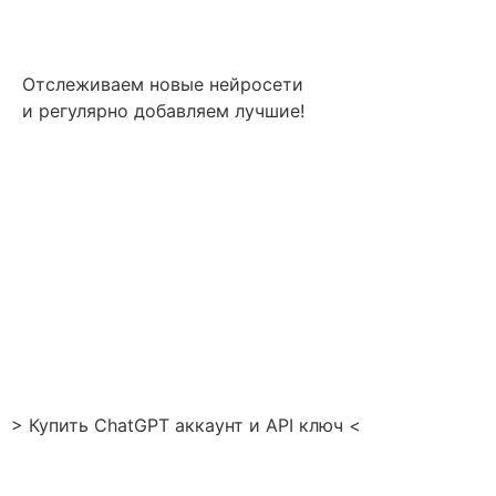
Отслеживаем новые нейросети
и регулярно добавляем лучшие!
> Купить ChatGPT аккаунт и API ключ <