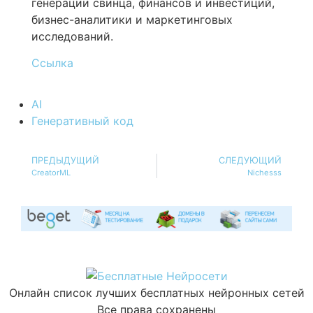
генерации свинца, финансов и инвестиций,
бизнес-аналитики и маркетинговых
исследований.
Ссылка
AI
Генеративный код
ПРЕДЫДУЩИЙ
СЛЕДУЮЩИЙ
CreatorML
Nichesss
Онлайн список лучших бесплатных нейронных сетей
Все права сохранены