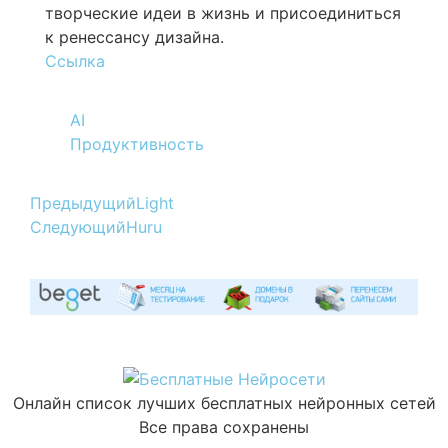
творческие идеи в жизнь и присоединиться
к ренессансу дизайна.
Ссылка
AI
Продуктивность
Предыдущий
Light
Следующий
Huru
Онлайн список лучших бесплатных нейронных сетей
Все права сохранены