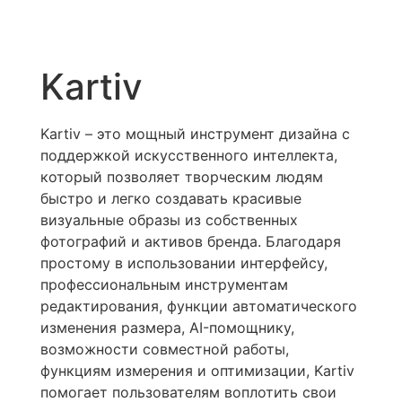
Kartiv
Kartiv – это мощный инструмент дизайна с
поддержкой искусственного интеллекта,
который позволяет творческим людям
быстро и легко создавать красивые
визуальные образы из собственных
фотографий и активов бренда. Благодаря
простому в использовании интерфейсу,
профессиональным инструментам
редактирования, функции автоматического
изменения размера, AI-помощнику,
возможности совместной работы,
функциям измерения и оптимизации, Kartiv
помогает пользователям воплотить свои