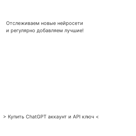
Отслеживаем новые нейросети
и регулярно добавляем лучшие!
> Купить ChatGPT аккаунт и API ключ <