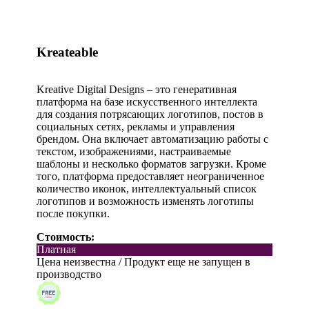
Kreateable
Kreative Digital Designs – это генеративная
платформа на базе искусственного интеллекта
для создания потрясающих логотипов, постов в
социальных сетях, рекламы и управления
брендом. Она включает автоматизацию работы с
текстом, изображениями, настраиваемые
шаблоны и несколько форматов загрузки. Кроме
того, платформа предоставляет неограниченное
количество иконок, интеллектуальный список
логотипов и возможность изменять логотипы
после покупки.
Стоимость:
Платная
Цена неизвестна / Продукт еще не запущен в
производство