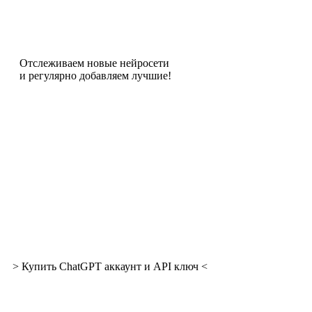
Отслеживаем новые нейросети
и регулярно добавляем лучшие!
> Купить ChatGPT аккаунт и API ключ <