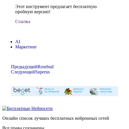
Этот инструмент предлагает бесплатную
пробную версию!
Ссылка
AI
Маркетинг
Предыдущий
Rosebud
Следующий
Superus
Онлайн список лучших бесплатных нейронных сетей
Все права сохранены