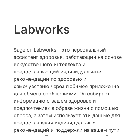
Labworks
Sage от Labworks – это персональный
ассистент здоровья, работающий на основе
искусственного интеллекта и
предоставляющий индивидуальные
рекомендации по здоровью и
самочувствию через любимое приложение
для обмена сообщениями. Он собирает
информацию о вашем здоровье и
предпочтениях в образе жизни с помощью
опроса, а затем использует эти данные для
предоставления индивидуальных
рекомендаций и поддержки на вашем пути