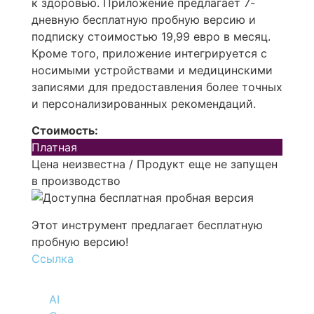
к здоровью. Приложение предлагает 7-
дневную бесплатную пробную версию и
подписку стоимостью 19,99 евро в месяц.
Кроме того, приложение интегрируется с
носимыми устройствами и медицинскими
записями для предоставления более точных
и персонализированных рекомендаций.
Стоимость:
Платная
Цена неизвестна / Продукт еще не запущен
в производство
Этот инструмент предлагает бесплатную
пробную версию!
Ссылка
AI