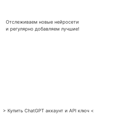
Отслеживаем новые нейросети
и регулярно добавляем лучшие!
> Купить ChatGPT аккаунт и API ключ <