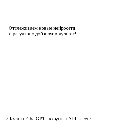
Отслеживаем новые нейросети
и регулярно добавляем лучшие!
> Купить ChatGPT аккаунт и API ключ <