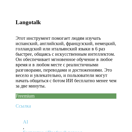
Langotalk
Этот инструмент помогает людям изучать
испанский, английский, французский, немецкий,
голландский или итальянский языки в 6 раз
быстрее, общаясь с искусственным интеллектом.
Он обеспечивает мгновенное обучение в любое
время и в любом месте с реалистичными
разговорами, переводами и достижениями. Это
весело и увлекательно, и пользователи могут
начать общаться с ботом ИИ бесплатно менее чем
за две минуты.
Freemium
Ссылка
AI
,