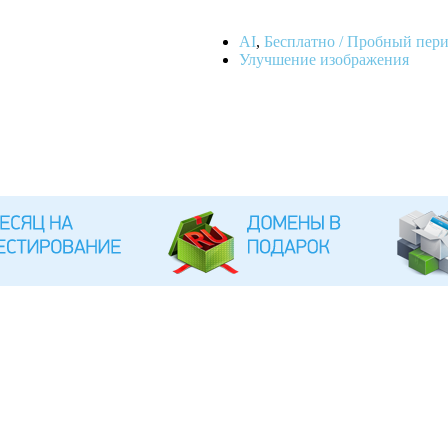
AI
,
Бесплатно / Пробный пер
Улучшение изображения