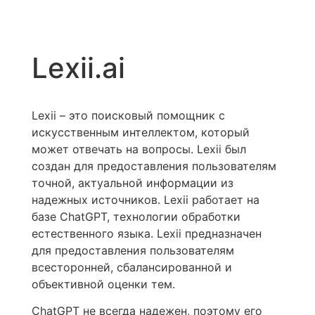
Lexii.ai
Lexii – это поисковый помощник с
искусственным интеллектом, который
может отвечать на вопросы. Lexii был
создан для предоставления пользователям
точной, актуальной информации из
надежных источников. Lexii работает на
базе ChatGPT, технологии обработки
естественного языка. Lexii предназначен
для предоставления пользователям
всесторонней, сбалансированной и
объективной оценки тем.
ChatGPT не всегда надежен, поэтому его