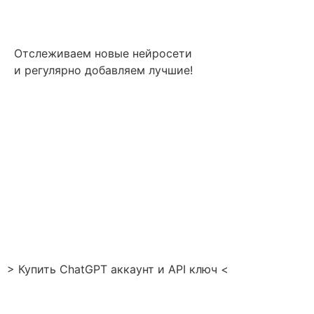
Отслеживаем новые нейросети
и регулярно добавляем лучшие!
> Купить ChatGPT аккаунт и API ключ <