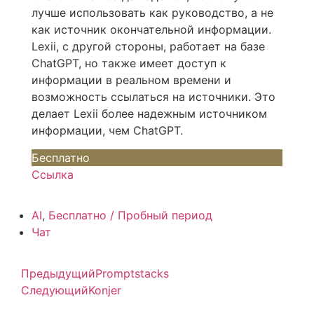
лучше использовать как руководство, а не
как источник окончательной информации.
Lexii, с другой стороны, работает на базе
ChatGPT, но также имеет доступ к
информации в реальном времени и
возможность ссылаться на источники. Это
делает Lexii более надежным источником
информации, чем ChatGPT.
Бесплатно
Ссылка
AI
,
Бесплатно / Пробный период
Чат
Предыдущий
Promptstacks
Следующий
Konjer