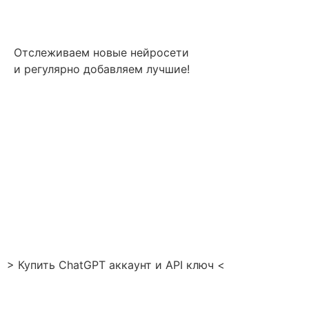
Отслеживаем новые нейросети
и регулярно добавляем лучшие!
> Купить ChatGPT аккаунт и API ключ <