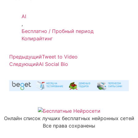
AI
,
Бесплатно / Пробный период
Копирайтинг
Предыдущий
Tweet to Video
Следующий
AI Social Bio
Онлайн список лучших бесплатных нейронных сетей
Все права сохранены