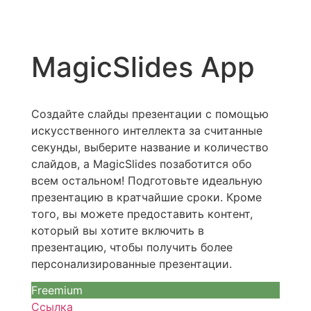
MagicSlides App
Создайте слайды презентации с помощью
искусственного интеллекта за считанные
секунды, выберите название и количество
слайдов, а MagicSlides позаботится обо
всем остальном! Подготовьте идеальную
презентацию в кратчайшие сроки. Кроме
того, вы можете предоставить контент,
который вы хотите включить в
презентацию, чтобы получить более
персонализированные презентации.
Freemium
Ссылка