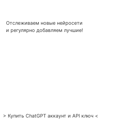
Отслеживаем новые нейросети
и регулярно добавляем лучшие!
> Купить ChatGPT аккаунт и API ключ <