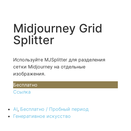
Midjourney Grid
Splitter
Используйте MJSplitter для разделения
сетки Midjourney на отдельные
изображения.
Бесплатно
Ссылка
AI
,
Бесплатно / Пробный период
Генеративное искусство