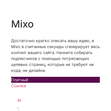
Mixo
Достаточно кратко описать вашу идею, и
Mixo в считанные секунды сгенерирует весь
контент вашего сайта. Начните собирать
подписчиков с помощью потрясающих
целевых страниц, которые не требуют ни
кода, ни дизайна.
Платный
Ссылка
AI
,