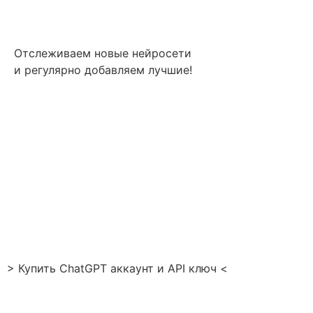
Отслеживаем новые нейросети
и регулярно добавляем лучшие!
> Купить ChatGPT аккаунт и API ключ <