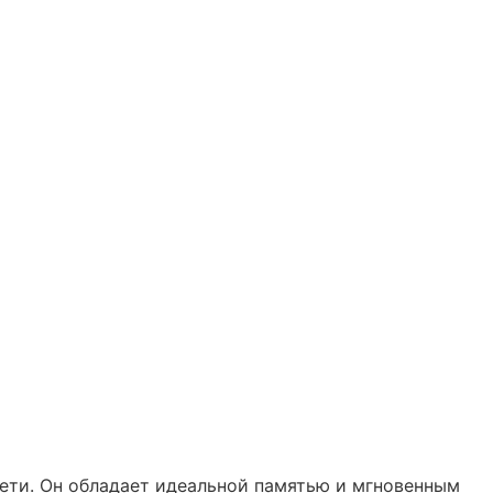
сети. Он обладает идеальной памятью и мгновенным