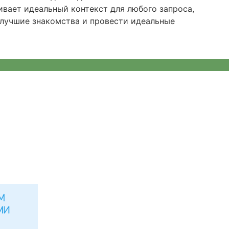
ивает идеальный контекст для любого запроса,
 лучшие знакомства и провести идеальные