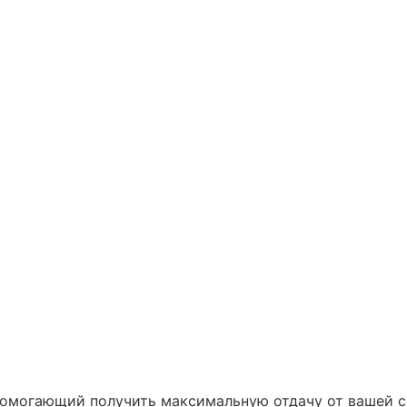
 помогающий получить максимальную отдачу от вашей 