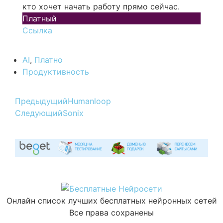
кто хочет начать работу прямо сейчас.
Платный
Ссылка
AI
,
Платно
Продуктивность
Предыдущий
Humanloop
Следующий
Sonix
Онлайн список лучших бесплатных нейронных сетей
Все права сохранены