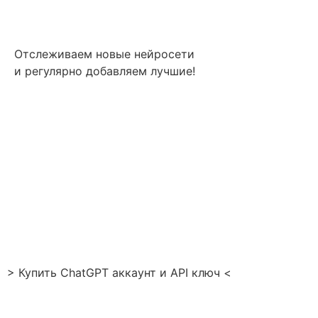
Отслеживаем новые нейросети
и регулярно добавляем лучшие!
> Купить ChatGPT аккаунт и API ключ <