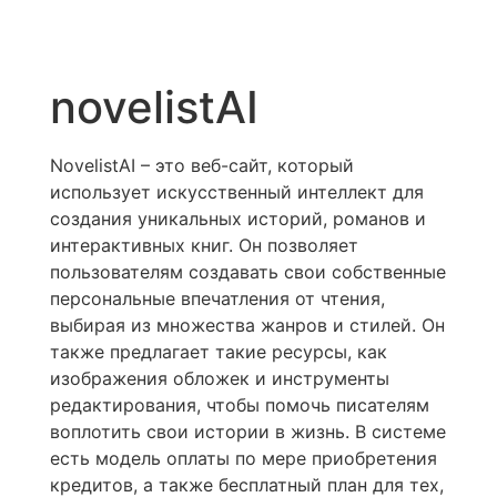
novelistAI
NovelistAI – это веб-сайт, который
использует искусственный интеллект для
создания уникальных историй, романов и
интерактивных книг. Он позволяет
пользователям создавать свои собственные
персональные впечатления от чтения,
выбирая из множества жанров и стилей. Он
также предлагает такие ресурсы, как
изображения обложек и инструменты
редактирования, чтобы помочь писателям
воплотить свои истории в жизнь. В системе
есть модель оплаты по мере приобретения
кредитов, а также бесплатный план для тех,