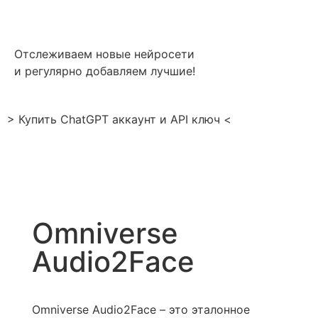
Отслеживаем новые нейросети
и регулярно добавляем лучшие!
> Купить ChatGPT аккаунт и API ключ <
Omniverse
Audio2Face
Omniverse Audio2Face – это эталонное