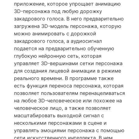
приложение, которое упрощает анимацию
3D-персонажа под любую дорожку
закадрового голоса. В него предварительно
загружена 3D-модель персонажа, которую
можно анимировать с дорожкой
закадрового голоса, а аудиосигнал
подается на предварительно обученную
глубокую нейронную сеть, которая
управляет 3D-вершинами сетки персонажа
для создания лицевой анимации в режиме
реального времени. В программе также
есть функция переноса персонажа, которая
позволяет пользователям перенацеливаться
на любое 3D-человеческое или похожее на
человеческое лицо, а также позволяет
масштабировать выходной сигнал с
несколькими персонажами в сцене и
управлять эмоциями персонажа с помощью
сети искусственного интеллекта. В нем