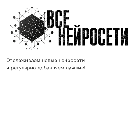
Отслеживаем новые нейросети
и регулярно добавляем лучшие!