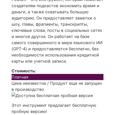
создателям подкастов экономить время и
деньги, а также охватывать большую
аудиторию. Он предоставляет заметки о
шоу, главы, фрагменты, транскрипты,
ключевые слова, посты в социальных сетях
и многое другое. Он работает на базе
самого совершенного в мире языкового ИИ
(GPT-4) и предоставляется бесплатно, без
необходимости использования кредитной
карты или учетной записи.
Стоимость:
Платная
Цена неизвестна / Продукт еще не запущен
в производство
Этот инструмент предлагает бесплатную
пробную версию!