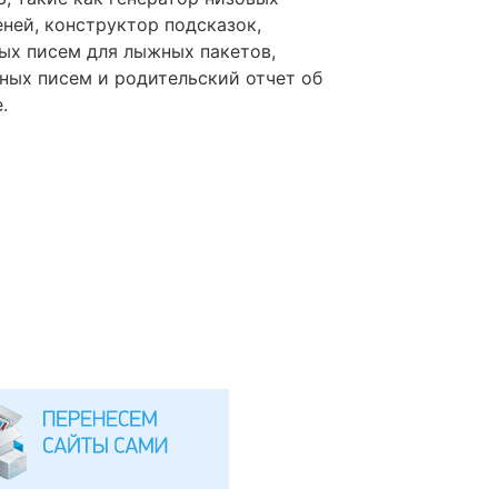
ей, конструктор подсказок,
ых писем для лыжных пакетов,
ных писем и родительский отчет об
.