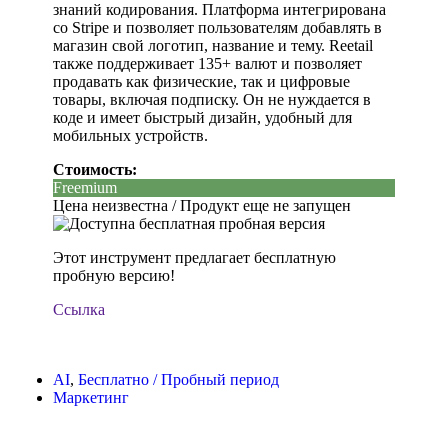
знаний кодирования. Платформа интегрирована
со Stripe и позволяет пользователям добавлять в
магазин свой логотип, название и тему. Reetail
также поддерживает 135+ валют и позволяет
продавать как физические, так и цифровые
товары, включая подписку. Он не нуждается в
коде и имеет быстрый дизайн, удобный для
мобильных устройств.
Стоимость:
Freemium
Цена неизвестна / Продукт еще не запущен
Этот инструмент предлагает бесплатную
пробную версию!
Ссылка
AI
,
Бесплатно / Пробный период
Маркетинг