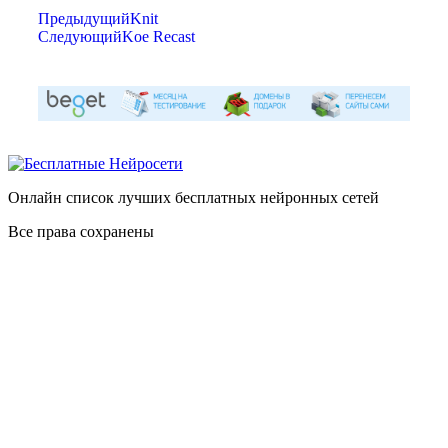
Предыдущий
Knit
Следующий
Koe Recast
Онлайн список лучших бесплатных нейронных сетей
Все права сохранены