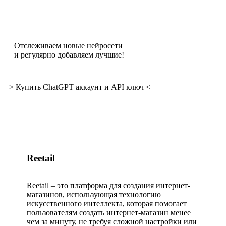
Отслеживаем новые нейросети
и регулярно добавляем лучшие!
> Купить ChatGPT аккаунт и API ключ <
Reetail
Reetail – это платформа для создания интернет-
магазинов, использующая технологию
искусственного интеллекта, которая помогает
пользователям создать интернет-магазин менее
чем за минуту, не требуя сложной настройки или