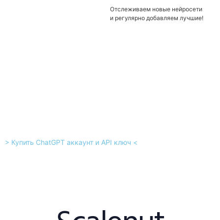
Отслеживаем новые нейросети
и регулярно добавляем лучшие!
> Купить ChatGPT аккаунт и API ключ <