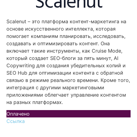
Scalenut
Scalenut – это платформа контент-маркетинга на
основе искусственного интеллекта, которая
помогает компаниям планировать, исследовать,
создавать и оптимизировать контент. Она
включает такие инструменты, как Cruise Mode,
который создает SEO-блоги за пять минут, AI
Copywriting для создания убедительных копий и
SEO Hub для оптимизации контента с обратной
связью в режиме реального времени. Кроме того,
интеграция с другими маркетинговыми
приложениями облегчает управление контентом
на разных платформах.
Оплачено
Ссылка