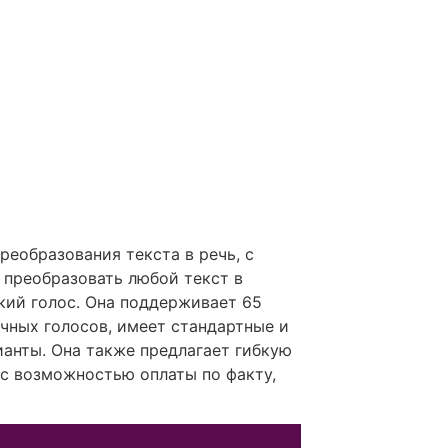
преобразования текста в речь, с
преобразовать любой текст в
кий голос. Она поддерживает 65
ичных голосов, имеет стандартные и
ианты. Она также предлагает гибкую
с возможностью оплаты по факту,