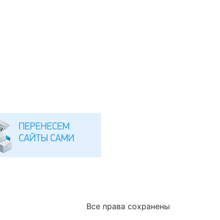
Все права сохранены