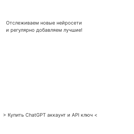
Отслеживаем новые нейросети
и регулярно добавляем лучшие!
> Купить ChatGPT аккаунт и API ключ <