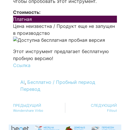
чтобы опробовать этот инструмент.
Стоимость:
Платная
Цена неизвестна / Продукт еще не запущен
в производство
Этот инструмент предлагает бесплатную
пробную версию!
Ссылка
AI
,
Бесплатно / Пробный период
Перевод
ПРЕДЫДУЩИЙ
СЛЕДУЮЩИЙ
Wondershare Virbo
Fillout