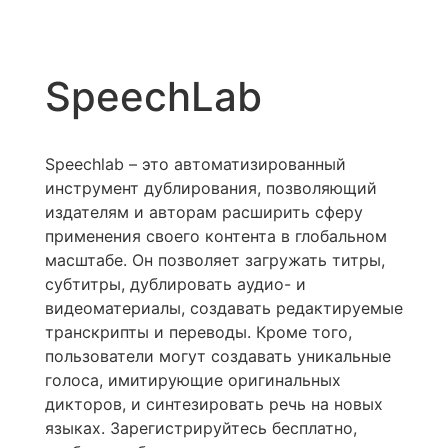
SpeechLab
Speechlab – это автоматизированный
инструмент дублирования, позволяющий
издателям и авторам расширить сферу
применения своего контента в глобальном
масштабе. Он позволяет загружать титры,
субтитры, дублировать аудио- и
видеоматериалы, создавать редактируемые
транскрипты и переводы. Кроме того,
пользователи могут создавать уникальные
голоса, имитирующие оригинальных
дикторов, и синтезировать речь на новых
языках. Зарегистрируйтесь бесплатно,