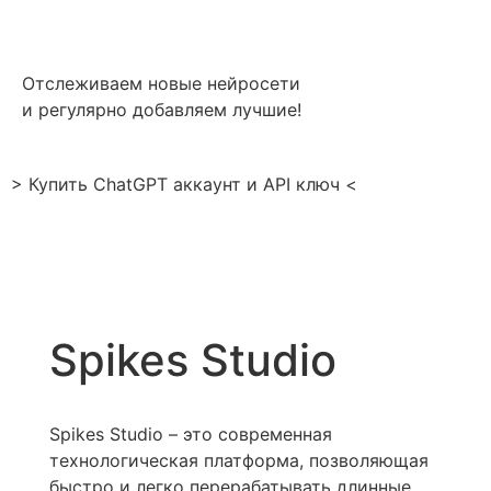
Отслеживаем новые нейросети
и регулярно добавляем лучшие!
> Купить ChatGPT аккаунт и API ключ <
Spikes Studio
Spikes Studio – это современная
технологическая платформа, позволяющая
быстро и легко перерабатывать длинные