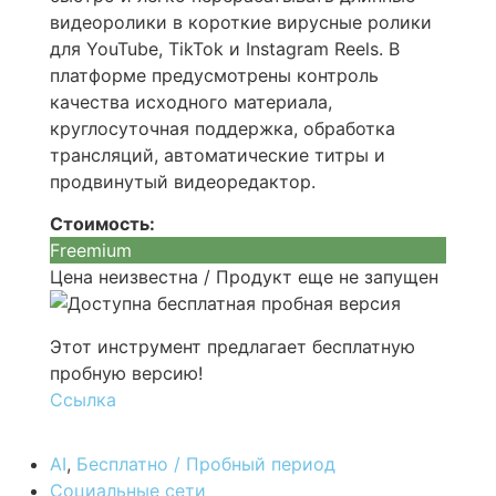
видеоролики в короткие вирусные ролики
для YouTube, TikTok и Instagram Reels. В
платформе предусмотрены контроль
качества исходного материала,
круглосуточная поддержка, обработка
трансляций, автоматические титры и
продвинутый видеоредактор.
Стоимость:
Freemium
Цена неизвестна / Продукт еще не запущен
Этот инструмент предлагает бесплатную
пробную версию!
Ссылка
AI
,
Бесплатно / Пробный период
Социальные сети