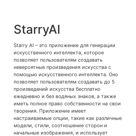
StarryAI
Starry AI – это приложение для генерации
искусственного интеллекта, которое
позволяет пользователям создавать
невероятные произведения искусства с
помощью искусственного интеллекта. Оно
позволяет пользователям создавать до 5
произведений искусства бесплатно
ежедневно и без водяных знаков, а также
иметь полное право собственности на свои
творения. Приложение имеет
настраиваемые опции, такие как различные
модели, стили, соотношение сторон и
начальные изображения, и использует