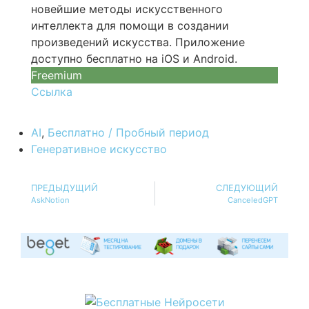
новейшие методы искусственного
интеллекта для помощи в создании
произведений искусства. Приложение
доступно бесплатно на iOS и Android.
Freemium
Ссылка
AI
,
Бесплатно / Пробный период
Генеративное искусство
ПРЕДЫДУЩИЙ
СЛЕДУЮЩИЙ
AskNotion
CanceledGPT