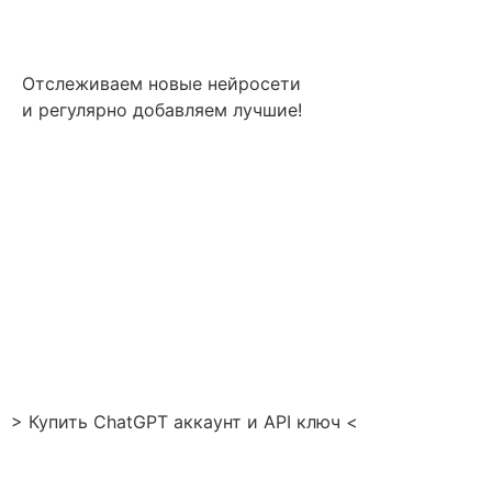
Отслеживаем новые нейросети
и регулярно добавляем лучшие!
> Купить ChatGPT аккаунт и API ключ <