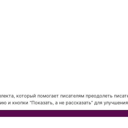
ллекта, который помогает писателям преодолеть писат
ю и кнопки “Показать, а не рассказать” для улучшения