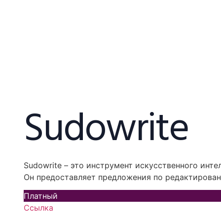
Sudowrite
Sudowrite – это инструмент искусственного инте
Он предоставляет предложения по редактировани
Платный
Ссылка