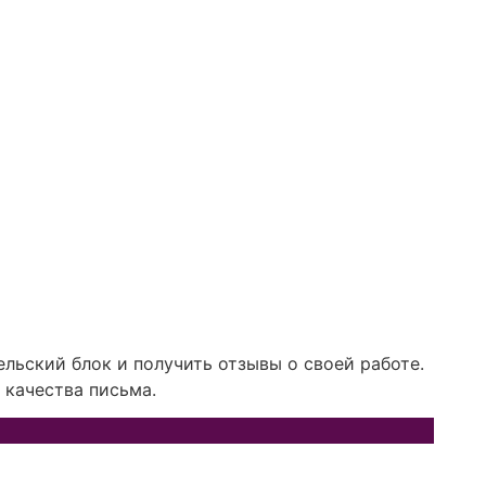
ельский блок и получить отзывы о своей работе.
 качества письма.