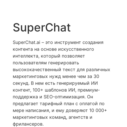
SuperChat
SuperChat.ai – это инструмент создания
контента на основе искусственного
интеллекта, который позволяет
пользователям генерировать
высококачественный текст для различных
маркетинговых нужд менее чем за 30
секунд. В нем есть генерируемый ИИ
контент, 100+ шаблонов ИИ, премиум-
поддержка и SEO-оптимизация. Он
предлагает тарифный план с оплатой по
мере написания, и ему доверяют 10 000+
маркетинговых команд, агентств и
фрилансеров.