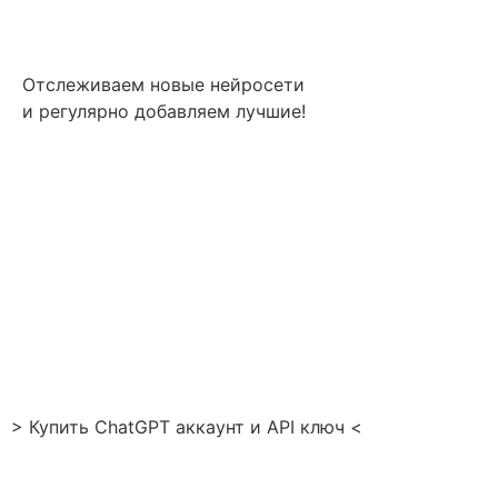
Отслеживаем новые нейросети
и регулярно добавляем лучшие!
> Купить ChatGPT аккаунт и API ключ <