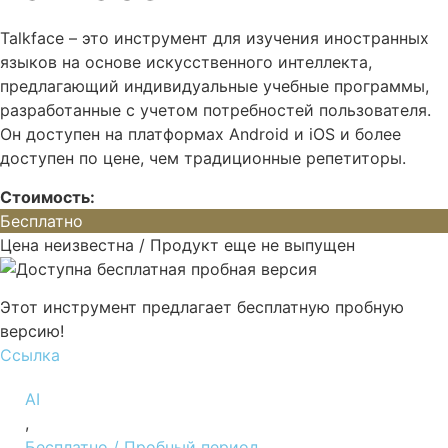
Talkface – это инструмент для изучения иностранных
языков на основе искусственного интеллекта,
предлагающий индивидуальные учебные программы,
разработанные с учетом потребностей пользователя.
Он доступен на платформах Android и iOS и более
доступен по цене, чем традиционные репетиторы.
Стоимость:
Бесплатно
Цена неизвестна / Продукт еще не выпущен
Этот инструмент предлагает бесплатную пробную
версию!
Ссылка
AI
,
Бесплатно / Пробный период